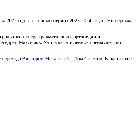
на 2022 год и плановый период 2023-2024 годов. Но первым
ерального центра травматологии, ортопедии и
Ф Андрей Максимов. Учитывая численное преимущество
е
перехода Виктории Макаровой в Дом Советов
. В настоящее