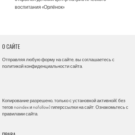
воспитания «Орлёнок»
О САЙТЕ
Отправляя любую форму на сайте, вы соглашаетесь с
политикой конфиденциальности сайта.
Копирование разрешено, только с установкой активной( без
тегов noindex и nofollow) гиперссылки на сайт. Ознакомьтесь с
правилами сайта.
ПРАВА