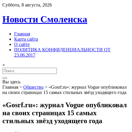
Суббота, 8 августа, 2026
Новости Смоленска
Главная
Карта сайта
О сайте
ПОЛИТИКА КОНФИДЕНЦИАЛЬНОСТИ ОТ
23.06.2017
×
Search
for:
Вы здесь
Главная
>
Общество
>
«Gosrf.ru»: журнал Vogue опубликовал
на своих страницах 15 самых стильных звёзд уходящего года
«Gosrf.ru»: журнал Vogue опубликовал
на своих страницах 15 самых
стильных звёзд уходящего года