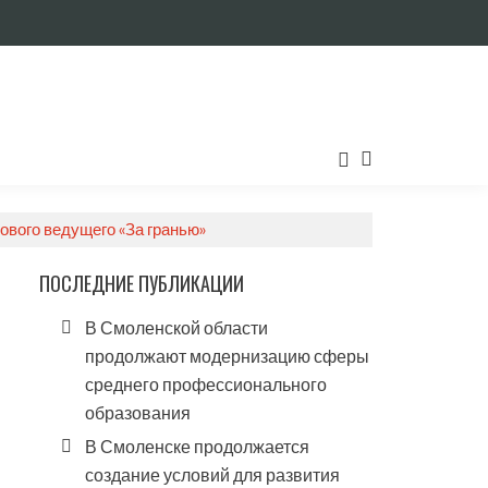
ового ведущего «За гранью»
ПОСЛЕДНИЕ ПУБЛИКАЦИИ
В Смоленской области
продолжают модернизацию сферы
среднего профессионального
образования
В Смоленске продолжается
создание условий для развития