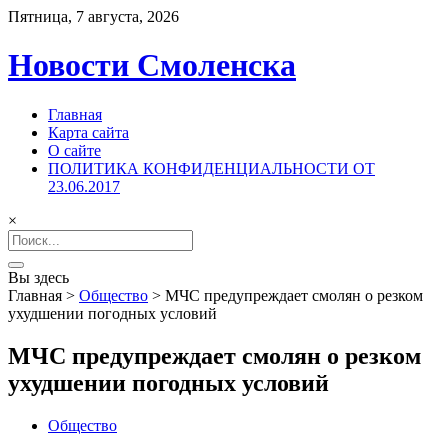
Пятница, 7 августа, 2026
Новости Смоленска
Главная
Карта сайта
О сайте
ПОЛИТИКА КОНФИДЕНЦИАЛЬНОСТИ ОТ
23.06.2017
×
Search
for:
Вы здесь
Главная
>
Общество
>
МЧС предупреждает смолян о резком
ухудшении погодных условий
МЧС предупреждает смолян о резком
ухудшении погодных условий
Общество