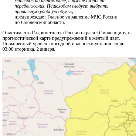
маневров на автомобиле, снизьте скорость
передвижения. Пешеходам следует выбрать
правильную удобную обувь
«, —
предупреждает Главное управление МЧС России
по Смоленской области.
Отметим, что Гидрометцентр России окрасил Смоленщину на
прогностической карте предупреждений в желтый цвет.
Повышенный уровень погодной опасности установлен до
03:00 вторника, 2 января.