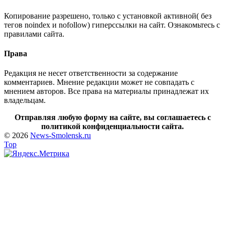
Копирование разрешено, только с установкой активной( без
тегов noindex и nofollow) гиперссылки на сайт. Ознакомьтесь с
правилами сайта.
Права
Редакция не несет ответственности за содержание
комментариев. Мнение редакции может не совпадать с
мнением авторов. Все права на материалы принадлежат их
владельцам.
Отправляя любую форму на сайте, вы соглашаетесь с
политикой конфиденциальности сайта.
© 2026
News-Smolensk.ru
Top