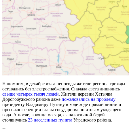
Напомним, в декабре из-за непогоды жители региона трижды
оставались без электроснабжения. Сначала света лишились
свыше четырех тысяч людей
. Жители деревни Хатычка
Дорогобужского района даже
пожаловались на проблему
президенту Владимиру Путину в ходе ходе прямой линии и
пресс-конференции главы государства по итогам уходящего
года. А после, в конце месяца, с аналогичной бедой
столкнулись
23 населенных пункта
Угранского района.