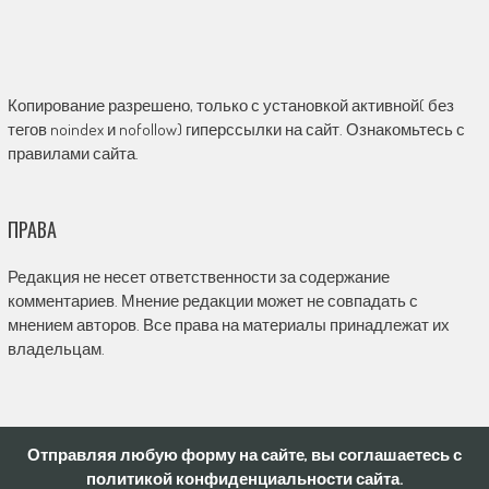
Копирование разрешено, только с установкой активной( без
тегов noindex и nofollow) гиперссылки на сайт. Ознакомьтесь с
правилами сайта.
ПРАВА
Редакция не несет ответственности за содержание
комментариев. Мнение редакции может не совпадать с
мнением авторов. Все права на материалы принадлежат их
владельцам.
Отправляя любую форму на сайте, вы соглашаетесь с
политикой конфиденциальности сайта.