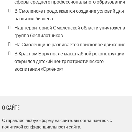
сферы среднего профессионального образования
В Смоленске продолжается создание условий для
развития бизнеса
Над территорией Смоленской области уничтожена
группа беспилотников
На Смоленщине развивается поисковое движение
В Красном Бору после масштабной реконструкции
открылся детский центр патриотического
воспитания «Орлёнок»
О САЙТЕ
Отправляя любую форму на сайте, вы соглашаетесь с
политикой конфиденциальности сайта.