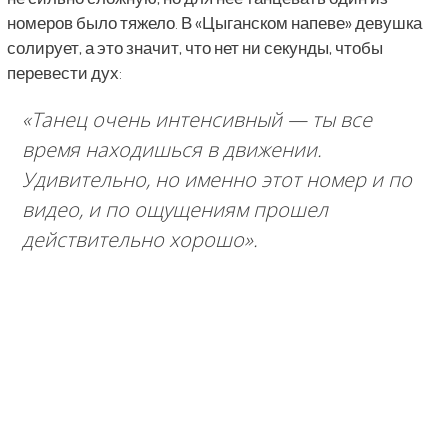
номеров было тяжело. В «Цыганском напеве» девушка
солирует, а это значит, что нет ни секунды, чтобы
перевести дух:
«Танец очень интенсивный — ты все
время находишься в движении.
Удивительно, но именно этот номер и по
видео, и по ощущениям прошел
действительно хорошо».