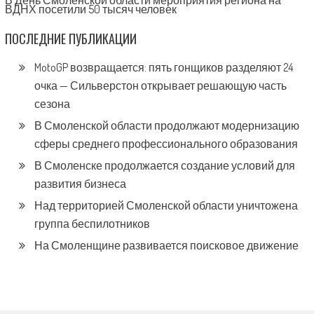
ВДНХ посетили 50 тысяч человек
ПОСЛЕДНИЕ ПУБЛИКАЦИИ
MotoGP возвращается: пять гонщиков разделяют 24
очка — Сильверстон открывает решающую часть
сезона
В Смоленской области продолжают модернизацию
сферы среднего профессионального образования
В Смоленске продолжается создание условий для
развития бизнеса
Над территорией Смоленской области уничтожена
группа беспилотников
На Смоленщине развивается поисковое движение