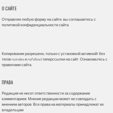
О САЙТЕ
Отправляя любую форму на сайте, вы соглашаетесь с
политикой конфиденциальности сайта.
Копирование разрешено, только с установкой активной( без
тегов noindex и nofollow) гиперссылки на сайт. Ознакомьтесь с
правилами сайта.
ПРАВА
Редакция не несет ответственности за содержание
комментариев. Мнение редакции может не совпадать с
мнением авторов. Все права на материалы принадлежат их
владельцам.