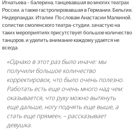
Игнатьева – балерина, танцевавшая во многих театрах
России, а также гастролировавшая в Германии, Бельгии,
Нидерландах, Италии. По словам Анастасии Малкиной,
солистки смоленского театра-студии, зачастую на
таких мероприятиях присутствует большое количество
танцоров, и уделить внимание каждому удается не
всегда.
«Однако в этот раз было иначе: мы
получили большое количество
корректировок, что было очень полезно.
Работать есть еще очень много над чем:
оказывается, что руку можно вытянуть
еще дальше, ногу поднять еще выше, а
стать еще прямее»,
– рассказывает
девушка.