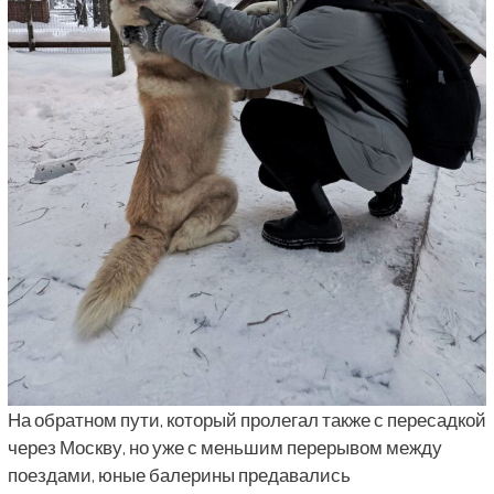
На обратном пути, который пролегал также с пересадкой
через Москву, но уже с меньшим перерывом между
поездами, юные балерины предавались