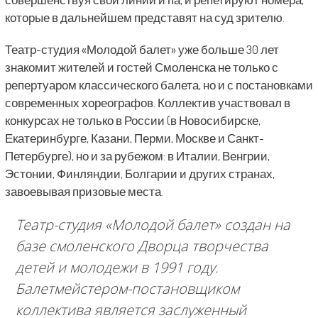
которые в дальнейшем представят на суд зрителю.
Театр-студия «Молодой балет» уже больше 30 лет
знакомит жителей и гостей Смоленска не только с
репертуаром классического балета, но и с постановками
современных хореографов. Коллектив участвовал в
конкурсах не только в России (в Новосибирске,
Екатеринбурге, Казани, Перми, Москве и Санкт-
Петербурге), но и за рубежом: в Италии, Венгрии,
Эстонии, Финляндии, Болгарии и других странах,
завоевывая призовые места.
Театр-студия «Молодой балет» создан на
базе смоленского Дворца творчества
детей и молодежи в 1991 году.
Балетмейстером-постановщиком
коллектива является заслуженный