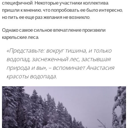
специфичной. Некоторые участники коллектива
пришли к мнению, что попробовать ее было интересно,
но пить ее еще раз желания не возникло.
Однако самое сильное впечатление произвели
карельские леса.
«Представьте: вокруг тишина, и только
водопад, заснеженный лес, застывшая
природа и вы»,
– вспоминает Анастасия
красоты водопада.