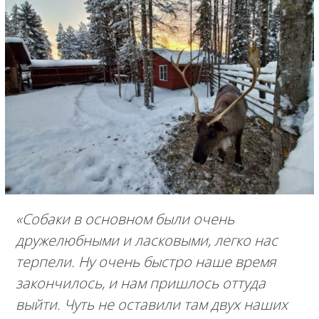
«Собаки в основном были очень
дружелюбными и ласковыми, легко нас
терпели. Ну очень быстро наше время
закончилось, и нам пришлось оттуда
выйти. Чуть не оставили там двух наших