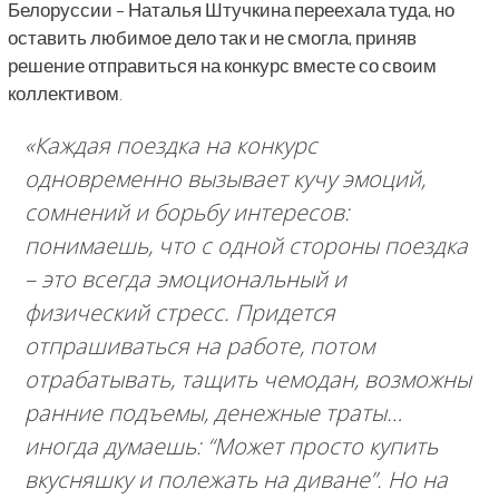
Белоруссии – Наталья Штучкина переехала туда, но
оставить любимое дело так и не смогла, приняв
решение отправиться на конкурс вместе со своим
коллективом.
«Каждая поездка на конкурс
одновременно вызывает кучу эмоций,
сомнений и борьбу интересов:
понимаешь, что с одной стороны поездка
– это всегда эмоциональный и
физический стресс. Придется
отпрашиваться на работе, потом
отрабатывать, тащить чемодан, возможны
ранние подъемы, денежные траты…
иногда думаешь: “Может просто купить
вкусняшку и полежать на диване”. Но на