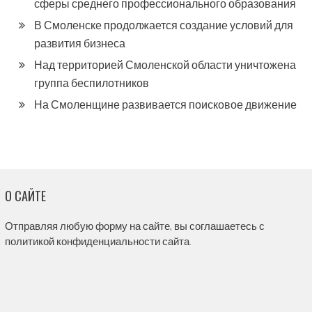
сферы среднего профессионального образования
В Смоленске продолжается создание условий для
развития бизнеса
Над территорией Смоленской области уничтожена
группа беспилотников
На Смоленщине развивается поисковое движение
О САЙТЕ
Отправляя любую форму на сайте, вы соглашаетесь с
политикой конфиденциальности сайта.