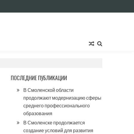
ПОСЛЕДНИЕ ПУБЛИКАЦИИ
В Смоленской области
продолжают модернизацию сферы
среднего профессионального
образования
В Смоленске продолжается
создание условий для развития