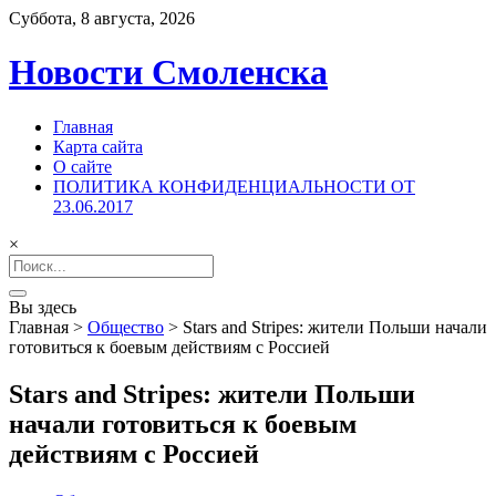
Суббота, 8 августа, 2026
Новости Смоленска
Главная
Карта сайта
О сайте
ПОЛИТИКА КОНФИДЕНЦИАЛЬНОСТИ ОТ
23.06.2017
×
Search
for:
Вы здесь
Главная
>
Общество
>
Stars and Stripes: жители Польши начали
готовиться к боевым действиям с Россией
Stars and Stripes: жители Польши
начали готовиться к боевым
действиям с Россией