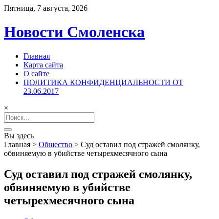
Пятница, 7 августа, 2026
Новости Смоленска
Главная
Карта сайта
О сайте
ПОЛИТИКА КОНФИДЕНЦИАЛЬНОСТИ ОТ
23.06.2017
×
Search
for:
Вы здесь
Главная
>
Общество
>
Суд оставил под стражей смолянку,
обвиняемую в убийстве четырехмесячного сына
Суд оставил под стражей смолянку,
обвиняемую в убийстве
четырехмесячного сына