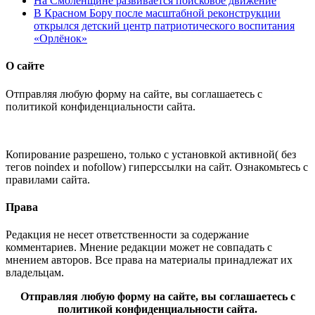
На Смоленщине развивается поисковое движение
В Красном Бору после масштабной реконструкции
открылся детский центр патриотического воспитания
«Орлёнок»
О сайте
Отправляя любую форму на сайте, вы соглашаетесь с
политикой конфиденциальности сайта.
Копирование разрешено, только с установкой активной( без
тегов noindex и nofollow) гиперссылки на сайт. Ознакомьтесь с
правилами сайта.
Права
Редакция не несет ответственности за содержание
комментариев. Мнение редакции может не совпадать с
мнением авторов. Все права на материалы принадлежат их
владельцам.
Отправляя любую форму на сайте, вы соглашаетесь с
политикой конфиденциальности сайта.