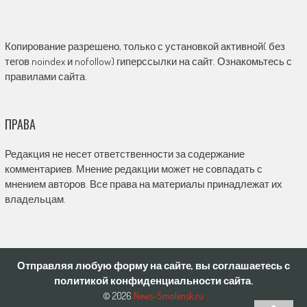
Копирование разрешено, только с установкой активной( без
тегов noindex и nofollow) гиперссылки на сайт. Ознакомьтесь с
правилами сайта.
ПРАВА
Редакция не несет ответственности за содержание
комментариев. Мнение редакции может не совпадать с
мнением авторов. Все права на материалы принадлежат их
владельцам.
Отправляя любую форму на сайте, вы соглашаетесь с
политикой конфиденциальности сайта.
© 2026
News-Smolensk.ru