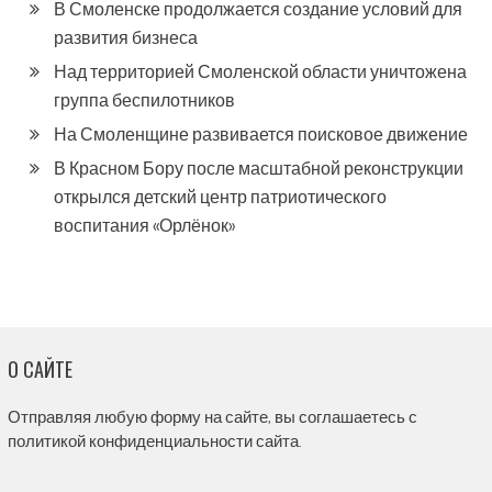
В Смоленске продолжается создание условий для
развития бизнеса
Над территорией Смоленской области уничтожена
группа беспилотников
На Смоленщине развивается поисковое движение
В Красном Бору после масштабной реконструкции
открылся детский центр патриотического
воспитания «Орлёнок»
О САЙТЕ
Отправляя любую форму на сайте, вы соглашаетесь с
политикой конфиденциальности сайта.