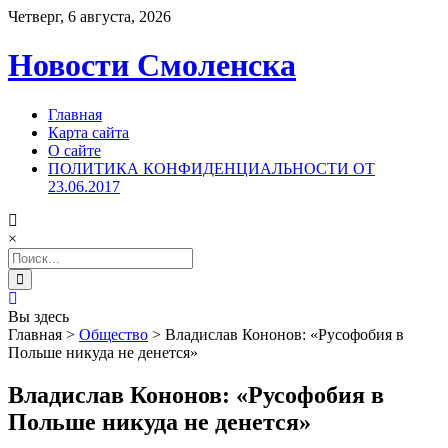
Четверг, 6 августа, 2026
Новости Смоленска
Главная
Карта сайта
О сайте
ПОЛИТИКА КОНФИДЕНЦИАЛЬНОСТИ ОТ
23.06.2017
×
Search
for:
Вы здесь
Главная
>
Общество
>
Владислав Кононов: «Русофобия в
Польше никуда не денется»
Владислав Кононов: «Русофобия в
Польше никуда не денется»