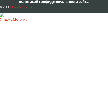
политикой конфиденциальности сайта.
© 2026
News-Smolensk.ru