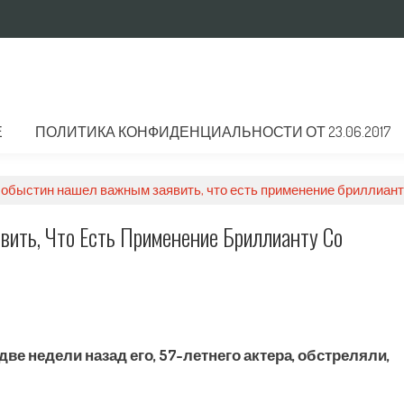
Е
ПОЛИТИКА КОНФИДЕНЦИАЛЬНОСТИ ОТ 23.06.2017
обыстин нашел важным заявить, что есть применение бриллиант
ить, Что Есть Применение Бриллианту Со
ве недели назад его, 57-летнего актера, обстреляли,