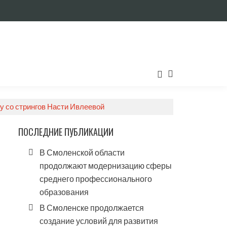
у со стрингов Насти Ивлеевой
ПОСЛЕДНИЕ ПУБЛИКАЦИИ
В Смоленской области
продолжают модернизацию сферы
среднего профессионального
образования
В Смоленске продолжается
создание условий для развития