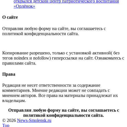
открылся детский центр патриотического воспитания
«Орлёнок»
О сайте
Отправляя любую форму на сайте, вы соглашаетесь с
политикой конфиденциальности сайта.
Копирование разрешено, только с установкой активной( без
тегов noindex и nofollow) гиперссылки на сайт. Ознакомьтесь с
правилами сайта.
Права
Редакция не несет ответственности за содержание
комментариев. Мнение редакции может не совпадать с
мнением авторов. Все права на материалы принадлежат их
владельцам.
Отправляя любую форму на сайте, вы соглашаетесь с
политикой конфиденциальности сайта.
© 2026
News-Smolensk.ru
Top