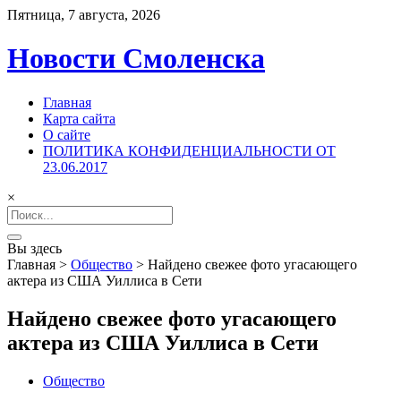
Пятница, 7 августа, 2026
Новости Смоленска
Главная
Карта сайта
О сайте
ПОЛИТИКА КОНФИДЕНЦИАЛЬНОСТИ ОТ
23.06.2017
×
Search
for:
Вы здесь
Главная
>
Общество
>
Найдено свежее фото угасающего
актера из США Уиллиса в Сети
Найдено свежее фото угасающего
актера из США Уиллиса в Сети
Общество