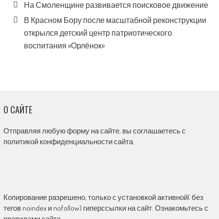
На Смоленщине развивается поисковое движение
В Красном Бору после масштабной реконструкции
открылся детский центр патриотического
воспитания «Орлёнок»
О САЙТЕ
Отправляя любую форму на сайте, вы соглашаетесь с
политикой конфиденциальности сайта.
Копирование разрешено, только с установкой активной( без
тегов noindex и nofollow) гиперссылки на сайт. Ознакомьтесь с
правилами сайта.