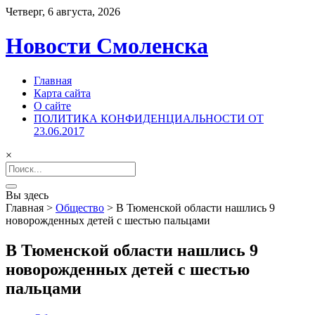
Четверг, 6 августа, 2026
Новости Смоленска
Главная
Карта сайта
О сайте
ПОЛИТИКА КОНФИДЕНЦИАЛЬНОСТИ ОТ
23.06.2017
×
Search
for:
Вы здесь
Главная
>
Общество
>
В Тюменской области нашлись 9
новорожденных детей с шестью пальцами
В Тюменской области нашлись 9
новорожденных детей с шестью
пальцами