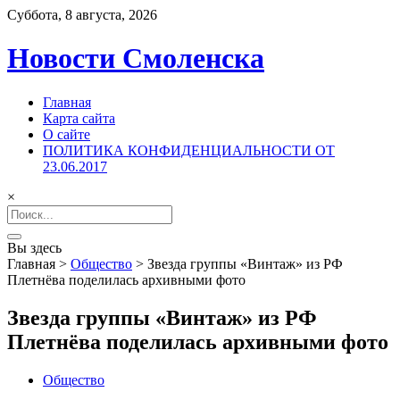
Суббота, 8 августа, 2026
Новости Смоленска
Главная
Карта сайта
О сайте
ПОЛИТИКА КОНФИДЕНЦИАЛЬНОСТИ ОТ
23.06.2017
×
Search
for:
Вы здесь
Главная
>
Общество
>
Звезда группы «Винтаж» из РФ
Плетнёва поделилась архивными фото
Звезда группы «Винтаж» из РФ
Плетнёва поделилась архивными фото
Общество