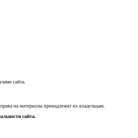
илами сайта.
 права на материалы принадлежат их владельцам.
альности сайта.