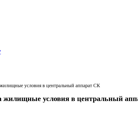
7
 жилищные условия в центральный аппарат СК
а жилищные условия в центральный апп