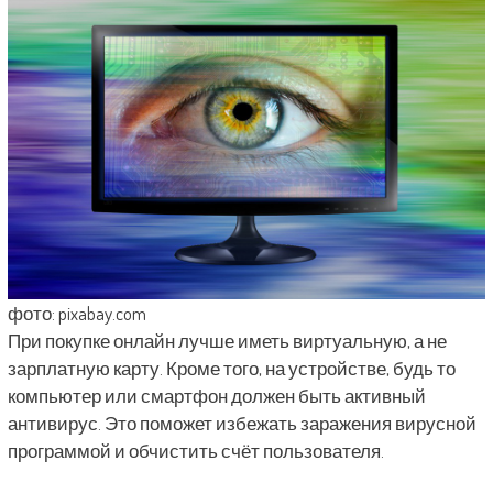
фото: pixabay.com
При покупке онлайн лучше иметь виртуальную, а не
зарплатную карту. Кроме того, на устройстве, будь то
компьютер или смартфон должен быть активный
антивирус. Это поможет избежать заражения вирусной
программой и обчистить счёт пользователя.