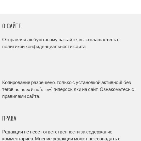
О САЙТЕ
Отправляя любую форму на сайте, вы соглашаетесь с
политикой конфиденциальности сайта.
Копирование разрешено, только с установкой активной( без
тегов noindex и nofollow) гиперссылки на сайт. Ознакомьтесь с
правилами сайта.
ПРАВА
Редакция не несет ответственности за содержание
комментариев. Мнение редакции может не совпадать с