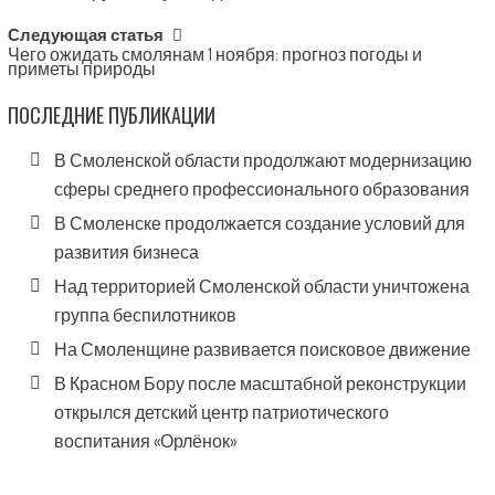
Следующая статья
Чего ожидать смолянам 1 ноября: прогноз погоды и
приметы природы
ПОСЛЕДНИЕ ПУБЛИКАЦИИ
В Смоленской области продолжают модернизацию
сферы среднего профессионального образования
В Смоленске продолжается создание условий для
развития бизнеса
Над территорией Смоленской области уничтожена
группа беспилотников
На Смоленщине развивается поисковое движение
В Красном Бору после масштабной реконструкции
открылся детский центр патриотического
воспитания «Орлёнок»