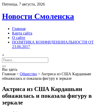
Пятница, 7 августа, 2026
Новости Смоленска
Главная
Карта сайта
О сайте
ПОЛИТИКА КОНФИДЕНЦИАЛЬНОСТИ ОТ
23.06.2017
×
Search
for:
Вы здесь
Главная
>
Общество
>
Актриса из США Кардашьян
обнажилась и показала фигуру в зеркале
Актриса из США Кардашьян
обнажилась и показала фигуру в
зеркале