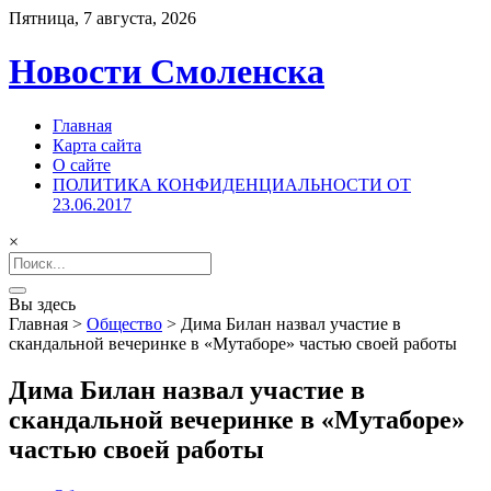
Пятница, 7 августа, 2026
Новости Смоленска
Главная
Карта сайта
О сайте
ПОЛИТИКА КОНФИДЕНЦИАЛЬНОСТИ ОТ
23.06.2017
×
Search
for:
Вы здесь
Главная
>
Общество
>
Дима Билан назвал участие в
скандальной вечеринке в «Мутаборе» частью своей работы
Дима Билан назвал участие в
скандальной вечеринке в «Мутаборе»
частью своей работы