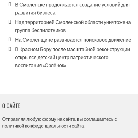
В Смоленске продолжается создание условий для
развития бизнеса
Над территорией Смоленской области уничтожена
группа беспилотников
На Смоленщине развивается поисковое движение
В Красном Бору после масштабной реконструкции
открылся детский центр патриотического
воспитания «Орлёнок»
О САЙТЕ
Отправляя любую форму на сайте, вы соглашаетесь с
политикой конфиденциальности сайта.