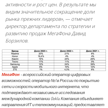
активности и рост цен. В результате мы
видим значительное сокращение доли
рынка прежних лидеров
», — отмечает
директор департамента по стратегии и
развитию продаж МегаФона Давид
Борзилов.
МегаФон
– всероссийский оператор цифровых
возможностей, оператор №1 в России по покрытию
сети и скорости мобильного интернета, что
подтверждают независимые исследования
международной компании Ookla. Компания объединяет
направления ИТ и телекоммуникаций, предоставляет