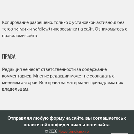
Копирование разрешено, только с установкой активной( без
тегов noindex и nofollow) гиперссылки на сайт. Ознакомьтесь с
правилами сайта.
ПРАВА
Редакция не несет ответственности за содержание
комментариев. Мнение редакции может не совпадать с
мнением авторов. Все права на материалы принадлежат их
владельцам.
Отправляя любую форму на сайте, вы соглашаетесь с
политикой конфиденциальности сайта.
© 2026
News-Smolensk.ru