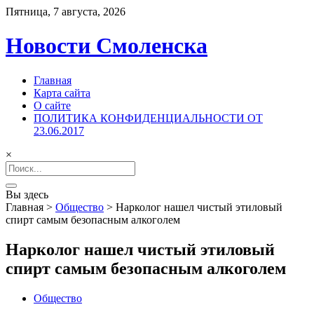
Пятница, 7 августа, 2026
Новости Смоленска
Главная
Карта сайта
О сайте
ПОЛИТИКА КОНФИДЕНЦИАЛЬНОСТИ ОТ
23.06.2017
×
Search
for:
Вы здесь
Главная
>
Общество
>
Нарколог нашел чистый этиловый
спирт самым безопасным алкоголем
Нарколог нашел чистый этиловый
спирт самым безопасным алкоголем
Общество