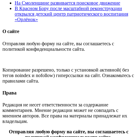
На Смоленщине развивается поисковое движение
В Красном Бору после масштабной реконструкции
открылся детский центр патриотического воспитания
«Орлёнок»
О сайте
Отправляя любую форму на сайте, вы соглашаетесь с
политикой конфиденциальности сайта.
Копирование разрешено, только с установкой активной( без
тегов noindex и nofollow) гиперссылки на сайт. Ознакомьтесь с
правилами сайта.
Права
Редакция не несет ответственности за содержание
комментариев. Мнение редакции может не совпадать с
мнением авторов. Все права на материалы принадлежат их
владельцам.
Отправляя любую форму на сайте, вы соглашаетесь с