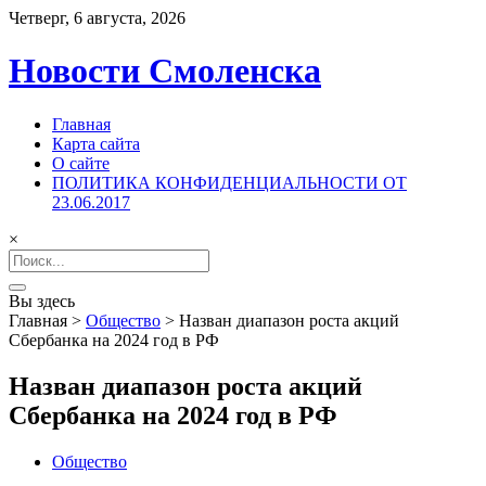
Четверг, 6 августа, 2026
Новости Смоленска
Главная
Карта сайта
О сайте
ПОЛИТИКА КОНФИДЕНЦИАЛЬНОСТИ ОТ
23.06.2017
×
Search
for:
Вы здесь
Главная
>
Общество
>
Назван диапазон роста акций
Сбербанка на 2024 год в РФ
Назван диапазон роста акций
Сбербанка на 2024 год в РФ
Общество