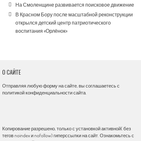
На Смоленщине развивается поисковое движение
В Красном Бору после масштабной реконструкции
открылся детский центр патриотического
воспитания «Орлёнок»
О САЙТЕ
Отправляя любую форму на сайте, вы соглашаетесь с
политикой конфиденциальности сайта.
Копирование разрешено, только с установкой активной( без
тегов noindex и nofollow) гиперссылки на сайт. Ознакомьтесь с