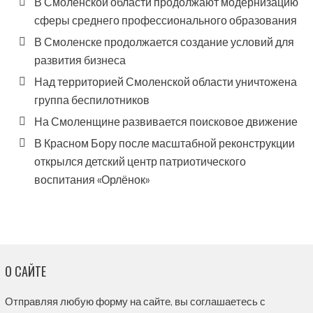
В Смоленской области продолжают модернизацию
сферы среднего профессионального образования
В Смоленске продолжается создание условий для
развития бизнеса
Над территорией Смоленской области уничтожена
группа беспилотников
На Смоленщине развивается поисковое движение
В Красном Бору после масштабной реконструкции
открылся детский центр патриотического
воспитания «Орлёнок»
О САЙТЕ
Отправляя любую форму на сайте, вы соглашаетесь с