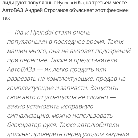
лидируют популярные Hyundai и Kia, на третьем месте —
АвтоВАЗ. Андрей Строганов объясняет этот феномен
так:
— Kia и Hyundai стали очень
популярными в последнее время. Таких
машин много, она не вызовет подозрений
при перегоне. Также и представители
АвтоВАЗа — их легко продать или
разрезать на комплектующие, продав на
комплектующие и запчасти. Защитить
свое авто от угонщиков не сложно —
важно установить исправную
сигнализацию, можно использовать
блокиратор руля. Также автолюбители
должны проверять перед уходом закрыли