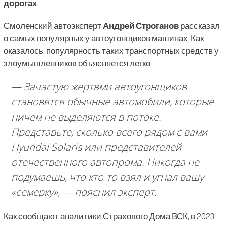
дорогах
Смоленский автоэксперт
Андрей Строганов
рассказал
о самых популярных у автоугонщиков машинах. Как
оказалось, популярность таких транспортных средств у
злоумышленников объясняется легко.
— Зачастую жертвми автоугонщиков
становятся обычные автомобили, которые
ничем не выделяются в потоке.
Представьте, сколько всего рядом с вами
Hyundai Solaris или представителей
отечественного автопрома. Никогда не
подумаешь, что кто-то взял и угнал вашу
«семерку»,
— пояснил эксперт.
Как сообщают аналитики Страхового Дома ВСК, в 2023