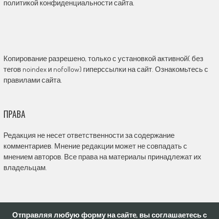
политикой конфиденциальности сайта.
Копирование разрешено, только с установкой активной( без
тегов noindex и nofollow) гиперссылки на сайт. Ознакомьтесь с
правилами сайта.
ПРАВА
Редакция не несет ответственности за содержание
комментариев. Мнение редакции может не совпадать с
мнением авторов. Все права на материалы принадлежат их
владельцам.
Отправляя любую форму на сайте, вы соглашаетесь с