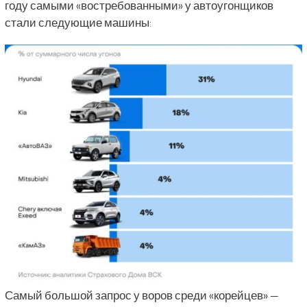
году самыми «востребованными» у автоугонщиков
стали следующие машины:
Самый большой запрос у воров среди «корейцев» —