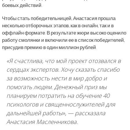
боевых действий.
Чтобы стать победительницей, Анастасия прошла
несколько отборочных этапов, как в онлайн, так и в
оффлайн формате. В результате жюри высоко оценило
работу смолянки и включили ее в список победителей,
присудив премию в один миллион рублей.
«
Я счастлива, что мой проект отозвался в
сердцах экспертов. Хочу сказать спасибо
за возможность нести в мир добро и
помогать людям. Денежный приз мы
планируем потратить на обучение 40
психологов и священнослужителей для
дальнейшей работы
», — рассказала
Анастасия Масленникова.