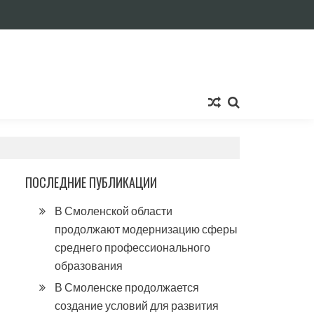
ПОСЛЕДНИЕ ПУБЛИКАЦИИ
В Смоленской области
продолжают модернизацию сферы
среднего профессионального
образования
В Смоленске продолжается
создание условий для развития