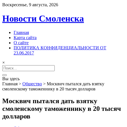
Воскресенье, 9 августа, 2026
Новости Смоленска
Главная
Карта сайта
О сайте
ПОЛИТИКА КОНФИДЕНЦИАЛЬНОСТИ ОТ
23.06.2017
×
Search
for:
Вы здесь
Главная
>
Общество
>
Москвич пытался дать взятку
смоленскому таможеннику в 20 тысяч долларов
Москвич пытался дать взятку
смоленскому таможеннику в 20 тысяч
долларов