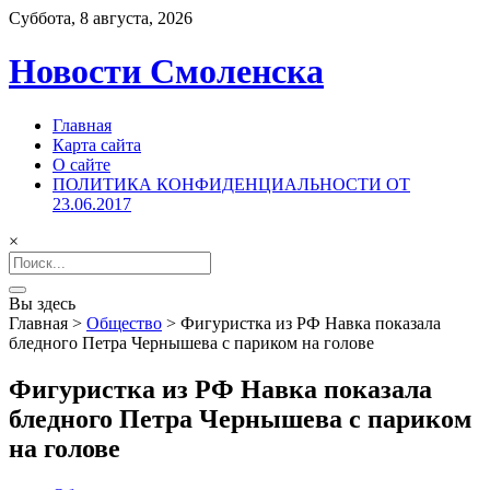
Суббота, 8 августа, 2026
Новости Смоленска
Главная
Карта сайта
О сайте
ПОЛИТИКА КОНФИДЕНЦИАЛЬНОСТИ ОТ
23.06.2017
×
Search
for:
Вы здесь
Главная
>
Общество
>
Фигуристка из РФ Навка показала
бледного Петра Чернышева с париком на голове
Фигуристка из РФ Навка показала
бледного Петра Чернышева с париком
на голове