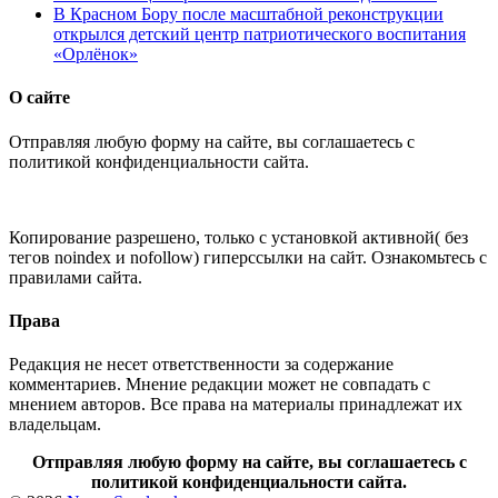
В Красном Бору после масштабной реконструкции
открылся детский центр патриотического воспитания
«Орлёнок»
О сайте
Отправляя любую форму на сайте, вы соглашаетесь с
политикой конфиденциальности сайта.
Копирование разрешено, только с установкой активной( без
тегов noindex и nofollow) гиперссылки на сайт. Ознакомьтесь с
правилами сайта.
Права
Редакция не несет ответственности за содержание
комментариев. Мнение редакции может не совпадать с
мнением авторов. Все права на материалы принадлежат их
владельцам.
Отправляя любую форму на сайте, вы соглашаетесь с
политикой конфиденциальности сайта.